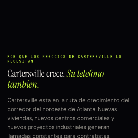
POR QUE LOS NEGOCIOS DE CARTERSVILLE LO
NECESITAN
Cartersville crece.
Su telefono
tambien.
Cartersville esta en la ruta de crecimiento del
corredor del noroeste de Atlanta. Nuevas
viviendas, nuevos centros comerciales y
nuevos proyectos industriales generan
llamadas constantes para contratistas,