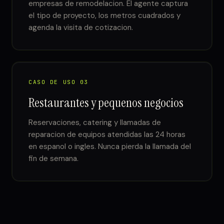
empresas de remodelacion. El agente captura
el tipo de proyecto, los metros cuadrados y
agenda la visita de cotizacion.
CASO DE USO 03
Restaurantes y pequenos negocios
Reservaciones, catering y llamadas de
reparacion de equipos atendidas las 24 horas
en espanol o ingles. Nunca pierda la llamada del
fin de semana.