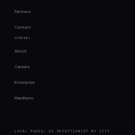
Partners
Contact
COMPANY
About
Careers
Enterprise
Manifesto
LOCAL PAGES: AI RECEPTIONIST BY CITY