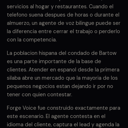
servicios al hogar y restaurantes. Cuando el
telefono suena despues de horas o durante el
almuerzo, un agente de voz bilingue puede ser
la diferencia entre cerrar el trabajo o perderlo
con la competencia.
La poblacion hispana del condado de Bartow
es una parte importante de la base de
clientes. Atender en espanol desde la primera
silaba abre un mercado que la mayoria de los
pequenos negocios estan dejando ir por no
tener con quien contestar.
Forge Voice fue construido exactamente para
este escenario. El agente contesta en el
idioma del cliente, captura el lead y agenda la