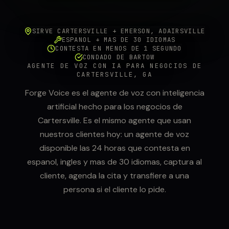
SIRVE CARTERSVILLE + EMERSON, ADAIRSVILLE
ESPANOL + MAS DE 30 IDIOMAS
CONTESTA EN MENOS DE 1 SEGUNDO
CONDADO DE BARTOW
AGENTE DE VOZ CON IA PARA NEGOCIOS DE
CARTERSVILLE, GA
Forge Voice es el agente de voz con inteligencia
artificial hecho para los negocios de
Cartersville. Es el mismo agente que usan
nuestros clientes hoy: un agente de voz
disponible las 24 horas que contesta en
espanol, ingles y mas de 30 idiomas, captura al
cliente, agenda la cita y transfiere a una
persona si el cliente lo pide.