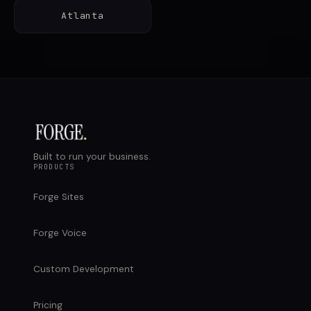
Atlanta
Built to run your business.
PRODUCTS
Forge Sites
Forge Voice
Custom Development
Pricing