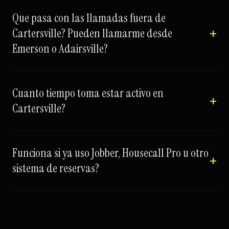
Que pasa con las llamadas fuera de
Cartersville? Pueden llamarme desde
Emerson o Adairsville?
Cuanto tiempo toma estar activo en
Cartersville?
Funciona si ya uso Jobber, Housecall Pro u otro
sistema de reservas?