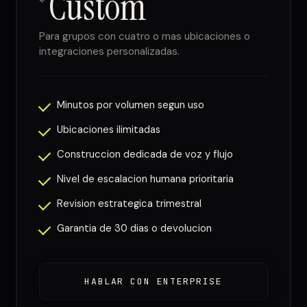
Custom
Para grupos con cuatro o mas ubicaciones o
integraciones personalizadas.
Minutos por volumen segun uso
Ubicaciones ilimitadas
Construccion dedicada de voz y flujo
Nivel de escalacion humana prioritaria
Revision estrategica trimestral
Garantia de 30 dias o devolucion
HABLAR CON ENTERPRISE