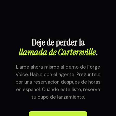
Deje de perder la
llamada de Cartersville
.
Llame ahora mismo al demo de Forge
Voice. Hable con el agente. Preguntele
por una reservacion despues de horas
en espanol. Cuando este listo, reserve
su cupo de lanzamiento.