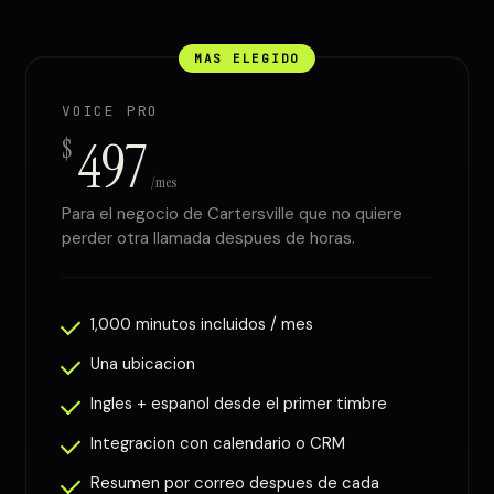
MAS ELEGIDO
VOICE PRO
497
$
/mes
Para el negocio de Cartersville que no quiere
perder otra llamada despues de horas.
1,000 minutos incluidos / mes
Una ubicacion
Ingles + espanol desde el primer timbre
Integracion con calendario o CRM
Resumen por correo despues de cada