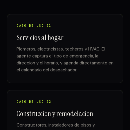
CASO DE USO 01
Servicios al hogar
Plomeros, electricistas, techeros y HVAC. El
agente captura el tipo de emergencia, la
direccion y el horario, y agenda directamente en
el calendario del despachador.
CASO DE USO 02
Construccion y remodelacion
Constructores, instaladores de pisos y