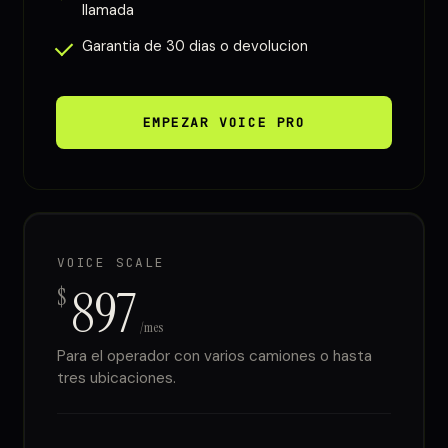
llamada
Garantia de 30 dias o devolucion
EMPEZAR VOICE PRO
VOICE SCALE
897
$
/mes
Para el operador con varios camiones o hasta
tres ubicaciones.