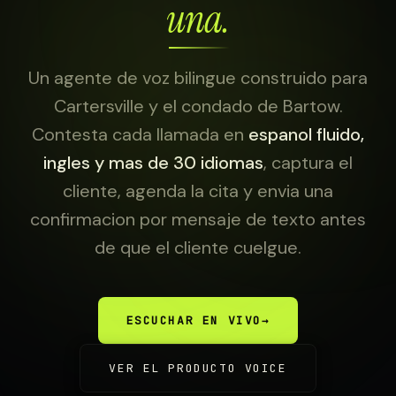
una.
Un agente de voz bilingue construido para
Cartersville y el condado de Bartow.
Contesta cada llamada en
espanol fluido,
ingles y mas de 30 idiomas
, captura el
cliente, agenda la cita y envia una
confirmacion por mensaje de texto antes
de que el cliente cuelgue.
ESCUCHAR EN VIVO
→
VER EL PRODUCTO VOICE