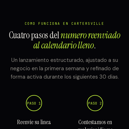
COMO FUNCIONA EN CARTERSVILLE
Cuatro pasos del
numero reenviado
al calendario lleno
.
Un lanzamiento estructurado, ajustado a su
negocio en la primera semana y refinado de
forma activa durante los siguientes 30 dias.
PASO 1
PASO 2
Reenvie su linea
Contestamos en