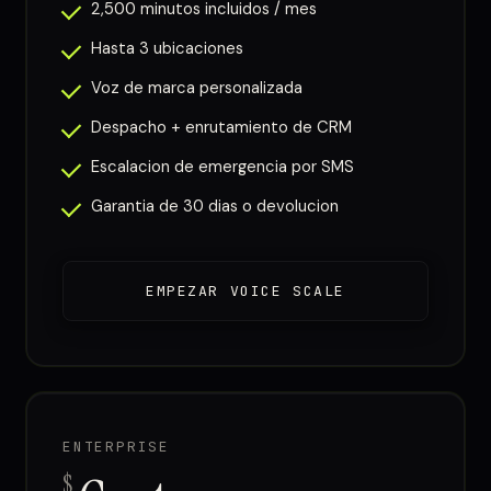
2,500 minutos incluidos / mes
Hasta 3 ubicaciones
Voz de marca personalizada
Despacho + enrutamiento de CRM
Escalacion de emergencia por SMS
Garantia de 30 dias o devolucion
EMPEZAR VOICE SCALE
ENTERPRISE
$