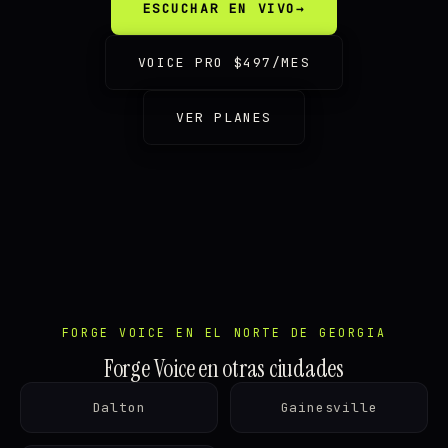
ESCUCHAR EN VIVO
→
VOICE PRO $497/MES
VER PLANES
FORGE VOICE EN EL NORTE DE GEORGIA
Forge Voice en otras ciudades
Dalton
Gainesville