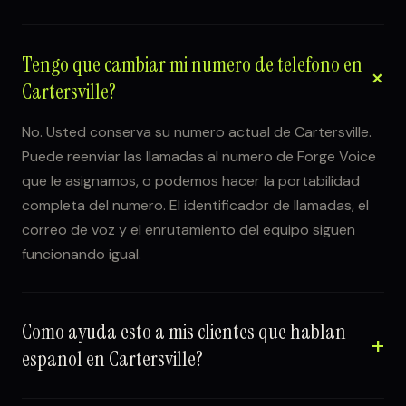
Tengo que cambiar mi numero de telefono en
Cartersville?
No. Usted conserva su numero actual de Cartersville.
Puede reenviar las llamadas al numero de Forge Voice
que le asignamos, o podemos hacer la portabilidad
completa del numero. El identificador de llamadas, el
correo de voz y el enrutamiento del equipo siguen
funcionando igual.
Como ayuda esto a mis clientes que hablan
espanol en Cartersville?