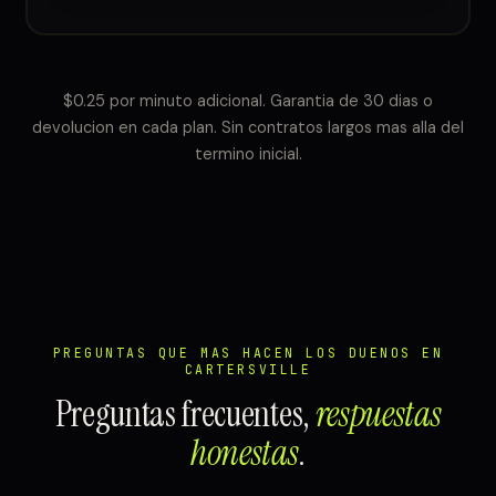
$0.25 por minuto adicional. Garantia de 30 dias o
devolucion en cada plan. Sin contratos largos mas alla del
termino inicial.
PREGUNTAS QUE MAS HACEN LOS DUENOS EN
CARTERSVILLE
Preguntas frecuentes,
respuestas
honestas
.