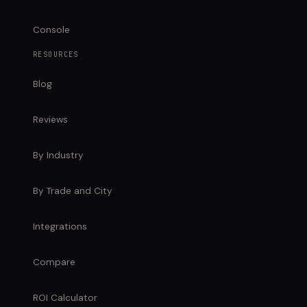
Console
RESOURCES
Blog
Reviews
By Industry
By Trade and City
Integrations
Compare
ROI Calculator