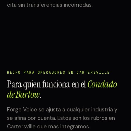
cita sin transferencias incomodas.
HECHO PARA OPERADORES EN CARTERSVILLE
Para quien funciona en el
Condado
de Bartow
.
Forge Voice se ajusta a cualquier industria y
se afina por cuenta. Estos son los rubros en
Cartersville que mas integramos.